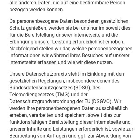
alle anderen Daten, die auf eine bestimmbare Person
bezogen werden können.
Da personenbezogene Daten besonderen gesetzlichen
Schutz genießen, werden sie bei uns nur im soweit dies
für die Bereitstellung unserer Internetseite und die
Erbringung unserer Leistung erforderlich ist erhoben.
Nachfolgend stellen wir dar, welche personenbezogenen
Informationen wir während Ihres Besuches auf unserer
Internetseite erfassen und wie wir diese nutzen.
Unsere Datenschutzpraxis steht im Einklang mit den
gesetzlichen Regelungen, insbesondere denen des
Bundesdatenschutzgesetzes (BDSG), des
Telemediengesetzes (TMG) und der
Datenschutzgrundverordnung der EU (DSGVO). Wir
werden Ihre personenbezogenen Daten ausschließlich
erheben, verarbeiten und speichern, soweit dies zur
funktionsfähigen Bereitstellung dieser Internetseite und
unserer Inhalte und Leistungen erforderlich ist, sowie zur
Bearbeitung von Anfragen und ggf. zur Abwicklung von