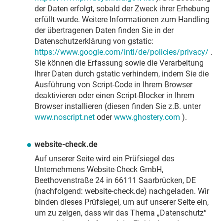
der Daten erfolgt, sobald der Zweck ihrer Erhebung
erfüllt wurde. Weitere Informationen zum Handling
der übertragenen Daten finden Sie in der
Datenschutzerklärung von gstatic:
https://www.google.com/intl/de/policies/privacy/
.
Sie können die Erfassung sowie die Verarbeitung
Ihrer Daten durch gstatic verhindern, indem Sie die
Ausführung von Script-Code in Ihrem Browser
deaktivieren oder einen Script-Blocker in Ihrem
Browser installieren (diesen finden Sie z.B. unter
www.noscript.net
oder
www.ghostery.com
).
website-check.de
Auf unserer Seite wird ein Prüfsiegel des
Unternehmens Website-Check GmbH,
Beethovenstraße 24 in 66111 Saarbrücken, DE
(nachfolgend: website-check.de) nachgeladen. Wir
binden dieses Prüfsiegel, um auf unserer Seite ein,
um zu zeigen, dass wir das Thema „Datenschutz“