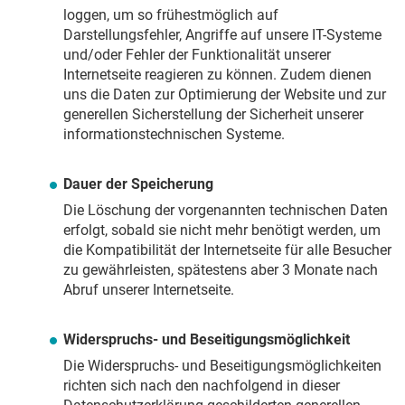
loggen, um so frühestmöglich auf
Darstellungsfehler, Angriffe auf unsere IT-Systeme
und/oder Fehler der Funktionalität unserer
Internetseite reagieren zu können. Zudem dienen
uns die Daten zur Optimierung der Website und zur
generellen Sicherstellung der Sicherheit unserer
informationstechnischen Systeme.
Dauer der Speicherung
Die Löschung der vorgenannten technischen Daten
erfolgt, sobald sie nicht mehr benötigt werden, um
die Kompatibilität der Internetseite für alle Besucher
zu gewährleisten, spätestens aber 3 Monate nach
Abruf unserer Internetseite.
Widerspruchs- und Beseitigungsmöglichkeit
Die Widerspruchs- und Beseitigungsmöglichkeiten
richten sich nach den nachfolgend in dieser