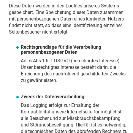
Diese Daten werden in den Logfiles unseres Systems
gespeichert. Eine Speicherung dieser Daten zusammen
mit personenbezogenen Daten eines konkreten Nutzers
findet nicht statt, so dass eine Identifizierung einzelner
Seitenbesucher nicht erfolgt.
Rechtsgrundlage für die Verarbeitung
personenbezogener Daten
Art. 6 Abs.1 lit.f DSGVO (berechtigtes Interesse).
Unser berechtigtes Interesse besteht darin, die
Erreichung des nachfolgend geschilderten Zwecks
zu gewährleisten.
Zweck der Datenverarbeitung
Das Logging erfolgt zur Erhaltung der
Kompatibilität unsere Internetseite für möglichst
alle Besucher und zur Missbrauchsbekämpfung
und Störungsbeseitigung. Hierfür ist es notwendig,
die technischen Daten des abrufenden Rechners zu