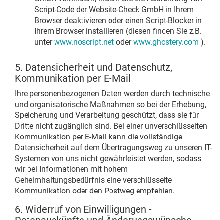
Script-Code der Website-Check GmbH in Ihrem
Browser deaktivieren oder einen Script-Blocker in
Ihrem Browser installieren (diesen finden Sie z.B.
unter
www.noscript.net
oder
www.ghostery.com
).
5. Datensicherheit und Datenschutz,
Kommunikation per E-Mail
Ihre personenbezogenen Daten werden durch technische
und organisatorische Maßnahmen so bei der Erhebung,
Speicherung und Verarbeitung geschützt, dass sie für
Dritte nicht zugänglich sind. Bei einer unverschlüsselten
Kommunikation per E-Mail kann die vollständige
Datensicherheit auf dem Übertragungsweg zu unseren IT-
Systemen von uns nicht gewährleistet werden, sodass
wir bei Informationen mit hohem
Geheimhaltungsbedürfnis eine verschlüsselte
Kommunikation oder den Postweg empfehlen.
6. Widerruf von Einwilligungen -