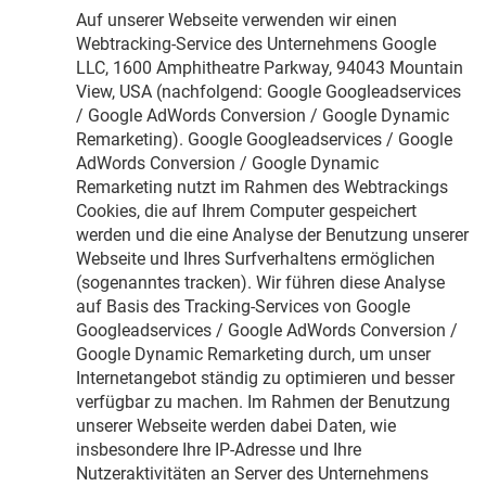
Auf unserer Webseite verwenden wir einen
Webtracking-Service des Unternehmens Google
LLC, 1600 Amphitheatre Parkway, 94043 Mountain
View, USA (nachfolgend: Google Googleadservices
/ Google AdWords Conversion / Google Dynamic
Remarketing). Google Googleadservices / Google
AdWords Conversion / Google Dynamic
Remarketing nutzt im Rahmen des Webtrackings
Cookies, die auf Ihrem Computer gespeichert
werden und die eine Analyse der Benutzung unserer
Webseite und Ihres Surfverhaltens ermöglichen
(sogenanntes tracken). Wir führen diese Analyse
auf Basis des Tracking-Services von Google
Googleadservices / Google AdWords Conversion /
Google Dynamic Remarketing durch, um unser
Internetangebot ständig zu optimieren und besser
verfügbar zu machen. Im Rahmen der Benutzung
unserer Webseite werden dabei Daten, wie
insbesondere Ihre IP-Adresse und Ihre
Nutzeraktivitäten an Server des Unternehmens