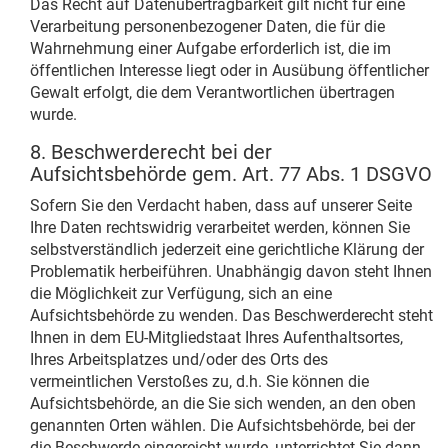
Das Recht auf Datenübertragbarkeit gilt nicht für eine
Verarbeitung personenbezogener Daten, die für die
Wahrnehmung einer Aufgabe erforderlich ist, die im
öffentlichen Interesse liegt oder in Ausübung öffentlicher
Gewalt erfolgt, die dem Verantwortlichen übertragen
wurde.
8. Beschwerderecht bei der
Aufsichtsbehörde gem. Art. 77 Abs. 1 DSGVO
Sofern Sie den Verdacht haben, dass auf unserer Seite
Ihre Daten rechtswidrig verarbeitet werden, können Sie
selbstverständlich jederzeit eine gerichtliche Klärung der
Problematik herbeiführen. Unabhängig davon steht Ihnen
die Möglichkeit zur Verfügung, sich an eine
Aufsichtsbehörde zu wenden. Das Beschwerderecht steht
Ihnen in dem EU-Mitgliedstaat Ihres Aufenthaltsortes,
Ihres Arbeitsplatzes und/oder des Orts des
vermeintlichen Verstoßes zu, d.h. Sie können die
Aufsichtsbehörde, an die Sie sich wenden, an den oben
genannten Orten wählen. Die Aufsichtsbehörde, bei der
die Beschwerde eingereicht wurde, unterrichtet Sie dann