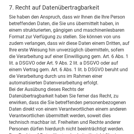
7. Recht auf Datenübertragbarkeit
Sie haben den Anspruch, dass wir Ihnen die Ihre Person
betreffenden Daten, die Sie uns übermittelt haben, in
einem strukturierten, gängigen und maschinenlesbaren
Format zur Verfügung zu stellen. Sie können von uns
zudem verlangen, dass wir diese Daten einem Dritten, auf
Ihre erste Weisung hin unverzüglich übermitteln, sofern
die Verarbeitung auf einer Einwilligung gem. Art. 6 Abs. 1
lit. a DSGVO oder Art. 9 Abs. 2 lit. a DSGVO oder auf
einem Vertrag gem. Art. 6 Abs. 1 lit. b DSGVO beruht und
die Verarbeitung durch uns im Rahmen einer
automatisierten Datenverarbeitung erfolgt.
Bei der Ausübung dieses Rechts der
Datenübertragbarkeit haben Sie ferner das Recht, zu
erwirken, dass die Sie betreffenden personenbezogenen
Daten direkt von einem Verantwortlichen einem anderen
Verantwortlichen übermittelt werden, soweit dies
technisch machbar ist. Freiheiten und Rechte anderer
Personen dürfen hierdurch nicht beeinträchtigt werden.