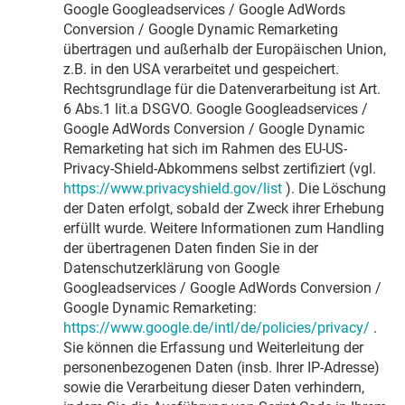
Google Googleadservices / Google AdWords
Conversion / Google Dynamic Remarketing
übertragen und außerhalb der Europäischen Union,
z.B. in den USA verarbeitet und gespeichert.
Rechtsgrundlage für die Datenverarbeitung ist Art.
6 Abs.1 lit.a DSGVO. Google Googleadservices /
Google AdWords Conversion / Google Dynamic
Remarketing hat sich im Rahmen des EU-US-
Privacy-Shield-Abkommens selbst zertifiziert (vgl.
https://www.privacyshield.gov/list
). Die Löschung
der Daten erfolgt, sobald der Zweck ihrer Erhebung
erfüllt wurde. Weitere Informationen zum Handling
der übertragenen Daten finden Sie in der
Datenschutzerklärung von Google
Googleadservices / Google AdWords Conversion /
Google Dynamic Remarketing:
https://www.google.de/intl/de/policies/privacy/
.
Sie können die Erfassung und Weiterleitung der
personenbezogenen Daten (insb. Ihrer IP-Adresse)
sowie die Verarbeitung dieser Daten verhindern,