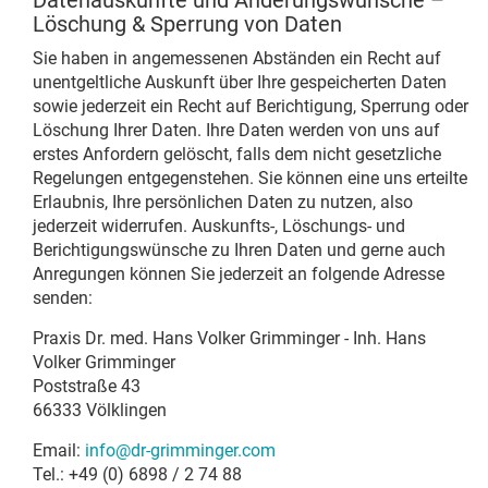
Datenauskünfte und Änderungswünsche –
Löschung & Sperrung von Daten
Sie haben in angemessenen Abständen ein Recht auf
unentgeltliche Auskunft über Ihre gespeicherten Daten
sowie jederzeit ein Recht auf Berichtigung, Sperrung oder
Löschung Ihrer Daten. Ihre Daten werden von uns auf
erstes Anfordern gelöscht, falls dem nicht gesetzliche
Regelungen entgegenstehen. Sie können eine uns erteilte
Erlaubnis, Ihre persönlichen Daten zu nutzen, also
jederzeit widerrufen. Auskunfts-, Löschungs- und
Berichtigungswünsche zu Ihren Daten und gerne auch
Anregungen können Sie jederzeit an folgende Adresse
senden:
Praxis Dr. med. Hans Volker Grimminger - Inh. Hans
Volker Grimminger
Poststraße 43
66333 Völklingen
Email:
info@dr-grimminger.com
Tel.: +49 (0) 6898 / 2 74 88