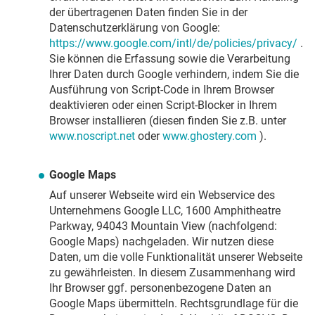
der übertragenen Daten finden Sie in der
Datenschutzerklärung von Google:
https://www.google.com/intl/de/policies/privacy/
.
Sie können die Erfassung sowie die Verarbeitung
Ihrer Daten durch Google verhindern, indem Sie die
Ausführung von Script-Code in Ihrem Browser
deaktivieren oder einen Script-Blocker in Ihrem
Browser installieren (diesen finden Sie z.B. unter
www.noscript.net
oder
www.ghostery.com
).
Google Maps
Auf unserer Webseite wird ein Webservice des
Unternehmens Google LLC, 1600 Amphitheatre
Parkway, 94043 Mountain View (nachfolgend:
Google Maps) nachgeladen. Wir nutzen diese
Daten, um die volle Funktionalität unserer Webseite
zu gewährleisten. In diesem Zusammenhang wird
Ihr Browser ggf. personenbezogene Daten an
Google Maps übermitteln. Rechtsgrundlage für die