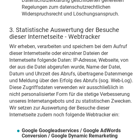
Datenschutzerklärung geschilderten generellen
Regelungen zum datenschutzrechtlichen
Widerspruchsrecht und Löschungsanspruch.
3. Statistische Auswertung der Besuche
dieser Internetseite - Webtracker
Wir erheben, verarbeiten und speichern bei dem Aufruf
dieser Internetseite oder einzelner Dateien der
Internetseite folgende Daten: IP-Adresse, Webseite, von
der aus die Datei abgerufen wurde, Name der Datei,
Datum und Uhrzeit des Abrufs, übertragene Datenmenge
und Meldung über den Erfolg des Abrufs (sog. Web-Log).
Diese Zugriffsdaten verwenden wir ausschließlich in
nicht personalisierter Form für die stetige Verbesserung
unseres Internetangebots und zu statistischen Zwecken.
Wir setzen zur Auswertung der Besuche dieser
Internetseite zudem noch folgende Webtracker ein:
Google Googleadservices / Google AdWords
Conversion / Google Dynamic Remarketing