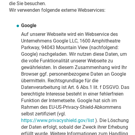
die Sie besuchen.
Wir verwenden folgende externe Webservices:
Google
Auf unserer Webseite wird ein Webservice des
Unternehmens Google LLC, 1600 Amphitheatre
Parkway, 94043 Mountain View (nachfolgend:
Google) nachgeladen. Wir nutzen diese Daten, um
die volle Funktionalität unserer Webseite zu
gewährleisten. In diesem Zusammenhang wird Ihr
Browser ggf. personenbezogene Daten an Google
übermitteln. Rechtsgrundlage für die
Datenverarbeitung ist Art. 6 Abs.1 lit. f DSGVO. Das
berechtigte Interesse besteht in einer fehlerfreien
Funktion der Internetseite. Google hat sich im
Rahmen des EU-US-Privacy-Shield-Abkommens
selbst zertifiziert (vgl.
https://www.privacyshield.gov/list
). Die Löschung
der Daten erfolgt, sobald der Zweck ihrer Erhebung
erfüllt wurde. Weitere Informationen zum Handling