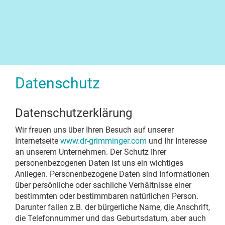
Datenschutz
Datenschutzerklärung
Wir freuen uns über Ihren Besuch auf unserer
Internetseite
www.dr-grimminger.com
und Ihr Interesse
an unserem Unternehmen. Der Schutz Ihrer
personenbezogenen Daten ist uns ein wichtiges
Anliegen. Personenbezogene Daten sind Informationen
über persönliche oder sachliche Verhältnisse einer
bestimmten oder bestimmbaren natürlichen Person.
Darunter fallen z.B. der bürgerliche Name, die Anschrift,
die Telefonnummer und das Geburtsdatum, aber auch