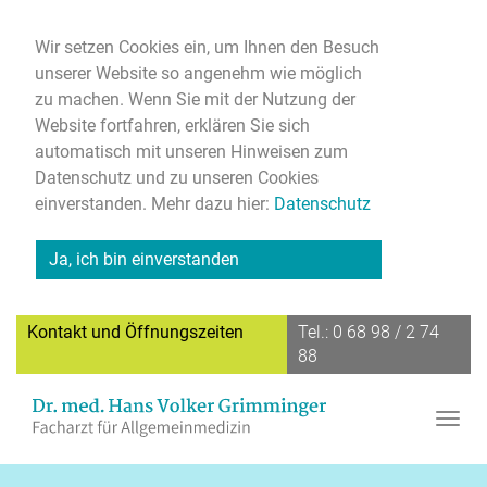
Wir setzen Cookies ein, um Ihnen den Besuch
unserer Website so angenehm wie möglich
zu machen. Wenn Sie mit der Nutzung der
Website fortfahren, erklären Sie sich
automatisch mit unseren Hinweisen zum
Datenschutz und zu unseren Cookies
einverstanden. Mehr dazu hier:
Datenschutz
Ja, ich bin einverstanden
Kontakt und Öffnungszeiten
Tel.: 0 68 98 / 2 74
88