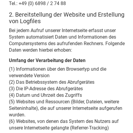
Tel.: +49 (0) 6898 / 2 74 88
2. Bereitstellung der Website und Erstellung
von Logfiles
Bei jedem Aufruf unserer Internetseite erfasst unser
System automatisiert Daten und Informationen des
Computersystems des aufrufenden Rechners. Folgende
Daten werden hierbei erhoben:
Umfang der Verarbeitung der Daten
(1) Informationen über den Browsertyp und die
verwendete Version
(2) Das Betriebssystem des Abrufgerätes
(3) Die IP-Adresse des Abrufgerätes
(4) Datum und Uhrzeit des Zugriffs
(5) Websites und Ressourcen (Bilder, Dateien, weitere
Seiteninhalte), die auf unserer Internetseite aufgerufen
wurden.
(6) Websites, von denen das System des Nutzers auf
unsere Internetseite gelangte (Referrer-Tracking)